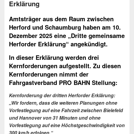
Erklärung
Amtsträger aus dem Raum zwischen
Herford und Schaumburg haben am 10.
Dezember 2025 eine „Dritte gemeinsame
Herforder Erklärung“ angekündigt.
In dieser Erklärung werden drei
Kernforderungen aufgestellt. Zu diesen
Kernforderungen nimmt der
Fahrgastverband PRO BAHN Stellung:
Kernforderung der dritten Herforder Erklärung:
„Wir fordern, dass die weiteren Planungen ohne
Vorfestlegung auf eine Fahrzeit zwischen Bielefeld
und Hannover von 31 Minuten und ohne
Vorfestlegung auf eine Höchstgeschwindigkeit von
300 km/h erfolgen.“