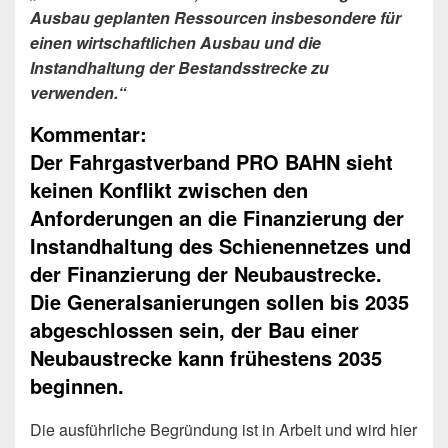
Ausbau geplanten Ressourcen insbesondere für
einen wirtschaftlichen Ausbau und die
Instandhaltung der Bestandsstrecke zu
verwenden.“
Kommentar:
Der Fahrgastverband PRO BAHN sieht
keinen Konflikt zwischen den
Anforderungen an die Finanzierung der
Instandhaltung des Schienennetzes und
der Finanzierung der Neubaustrecke.
Die Generalsanierungen sollen bis 2035
abgeschlossen sein, der Bau einer
Neubaustrecke kann frühestens 2035
beginnen.
Die ausführliche Begründung ist in Arbeit und wird hier