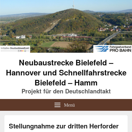
Neubaustrecke Bielefeld –
Hannover und Schnellfahrstrecke
Bielefeld – Hamm
Projekt für den Deutschlandtakt
Menü
Stellungnahme zur dritten Herforder