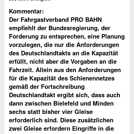
Kommentar:
Der Fahrgastverband PRO BAHN
empfiehlt der Bundesregierung, der
Forderung zu entsprechen, eine Planung
vorzulegen, die nur die Anforderungen
des Deutschlandtakts an die Kapazität
erfüllt, nicht aber die Vorgaben an die
Fahrzeit. Allein aus den Anforderungen
für die Kapazität des Schienennetzes
gemäß der Fortschreibung
Deutschlandtakt ergibt sich, dass auch
dann zwischen Bielefeld und Minden
sechs statt bisher vier Gleise
erforderlich sind. Diese zusätzlichen
zwei Gleise erfordern Eingriffe in die