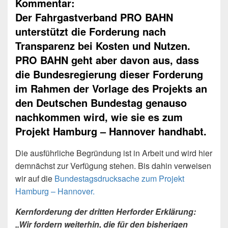
Kommentar:
Der Fahrgastverband PRO BAHN
unterstützt die Forderung nach
Transparenz bei Kosten und Nutzen.
PRO BAHN geht aber davon aus, dass
die Bundesregierung dieser Forderung
im Rahmen der Vorlage des Projekts an
den Deutschen Bundestag genauso
nachkommen wird, wie sie es zum
Projekt Hamburg – Hannover handhabt.
Die ausführliche Begründung ist in Arbeit und wird hier
demnächst zur Verfügung stehen. Bis dahin verweisen
wir auf die
Bundestagsdrucksache zum Projekt
Hamburg – Hannover.
Kernforderung der dritten Herforder Erklärung:
„Wir fordern weiterhin, die für den bisherigen