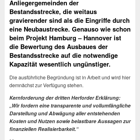
Anliegergemeinden der
Bestandsstrecke, die weitaus
gravierender sind als die Eingriffe durch
eine Neubaustrecke. Genauso wie schon
beim Projekt Hamburg – Hannover ist
die Bewertung des Ausbaues der
Bestandsstrecke auf die notwendige
Kapazität wesentlich ungünstiger.
Die ausführliche Begründung ist in Arbeit und wird hier
demnächst zur Verfügung stehen.
Kernforderung der dritten Herforder Erklärung:
„Wir fordern eine transparente und vollumfängliche
Darstellung und Abwägung aller entstehenden
Kosten und Nutzen sowie belastbare Aussagen zur
finanziellen Realisierbarkeit.“