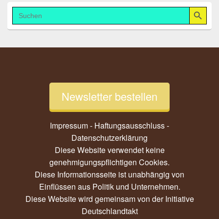
Search Button
Search
for:
Newsletter bestellen
Impressum - Haftungsausschluss
-
Datenschutzerklärung
Diese Website verwendet keine
genehmigungspflichtigen Cookies.
Diese Informationsseite ist unabhängig von
Einflüssen aus Politik und Unternehmen.
Diese Website wird gemeinsam von der
Initiative
Deutschlandtakt