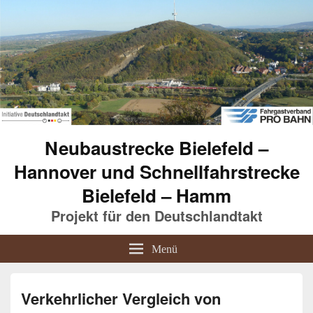
Neubaustrecke Bielefeld –
Hannover und Schnellfahrstrecke
Bielefeld – Hamm
Projekt für den Deutschlandtakt
Menü
Verkehrlicher Vergleich von