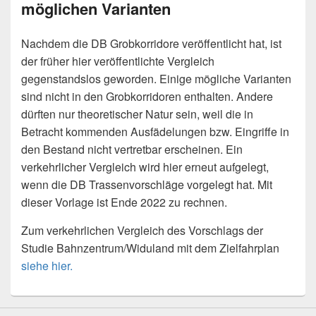
möglichen Varianten
Nachdem die DB Grobkorridore veröffentlicht hat, ist
der früher hier veröffentlichte Vergleich
gegenstandslos geworden. Einige mögliche Varianten
sind nicht in den Grobkorridoren enthalten. Andere
dürften nur theoretischer Natur sein, weil die in
Betracht kommenden Ausfädelungen bzw. Eingriffe in
den Bestand nicht vertretbar erscheinen. Ein
verkehrlicher Vergleich wird hier erneut aufgelegt,
wenn die DB Trassenvorschläge vorgelegt hat. Mit
dieser Vorlage ist Ende 2022 zu rechnen.
Zum verkehrlichen Vergleich des Vorschlags der
Studie Bahnzentrum/Widuland mit dem Zielfahrplan
siehe hier.