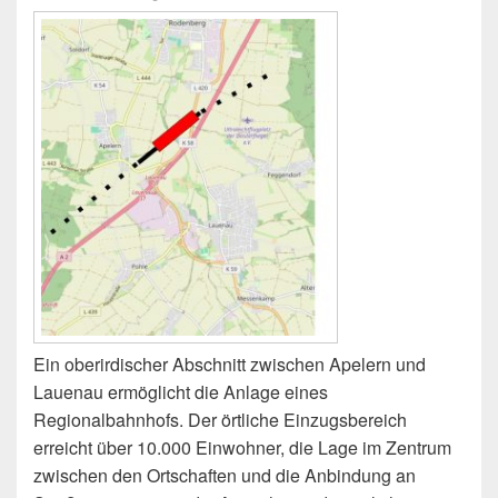
Ein oberirdischer Abschnitt zwischen Apelern und
Lauenau ermöglicht die Anlage eines
Regionalbahnhofs. Der örtliche Einzugsbereich
erreicht über 10.000 Einwohner, die Lage im Zentrum
zwischen den Ortschaften und die Anbindung an