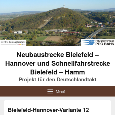
Neubaustrecke Bielefeld –
Hannover und Schnellfahrstrecke
Bielefeld – Hamm
Projekt für den Deutschlandtakt
Menü
Bielefeld-Hannover-Variante 12