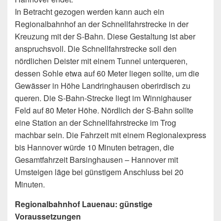
In Betracht gezogen werden kann auch ein
Regionalbahnhof an der Schnellfahrstrecke in der
Kreuzung mit der S-Bahn. Diese Gestaltung ist aber
anspruchsvoll. Die Schnellfahrstrecke soll den
nördlichen Deister mit einem Tunnel unterqueren,
dessen Sohle etwa auf 60 Meter liegen sollte, um die
Gewässer in Höhe Landringhausen oberirdisch zu
queren. Die S-Bahn-Strecke liegt im Winnighauser
Feld auf 80 Meter Höhe. Nördlich der S-Bahn sollte
eine Station an der Schnellfahrstrecke im Trog
machbar sein. Die Fahrzeit mit einem Regionalexpress
bis Hannover würde 10 Minuten betragen, die
Gesamtfahrzeit Barsinghausen – Hannover mit
Umsteigen läge bei günstigem Anschluss bei 20
Minuten.
Regionalbahnhof Lauenau: günstige
Voraussetzungen