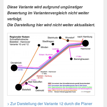
Diese Variante wird aufgrund ungünstiger
Bewertung im Variantenvergleich nicht weiter
verfolgt.
Die Darstellung hier wird nicht weiter aktualisiert.
> Zur Darstellung der Variante 12 durch die Planer