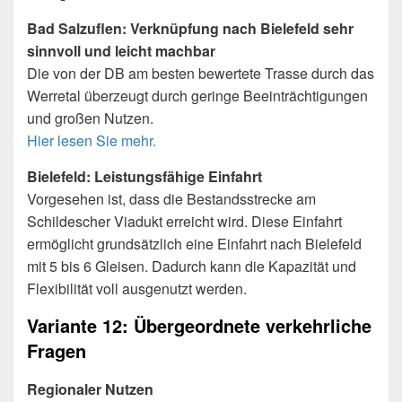
Bad Salzuflen: Verknüpfung nach Bielefeld sehr
sinnvoll und leicht machbar
Die von der DB am besten bewertete Trasse durch das
Werretal überzeugt durch geringe Beeinträchtigungen
und großen Nutzen.
Hier lesen Sie mehr.
Bielefeld: Leistungsfähige Einfahrt
Vorgesehen ist, dass die Bestandsstrecke am
Schildescher Viadukt erreicht wird. Diese Einfahrt
ermöglicht grundsätzlich eine Einfahrt nach Bielefeld
mit 5 bis 6 Gleisen. Dadurch kann die Kapazität und
Flexibilität voll ausgenutzt werden.
Variante 12: Übergeordnete verkehrliche
Fragen
Regionaler Nutzen