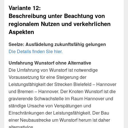
Variante 12:
Beschreibung unter Beachtung von
regionalem Nutzen und verkehrlichen
Aspekten
Seelze: Ausfädelung zukunftsfähig gelungen
Die Details finden Sie hier.
Umfahrung Wunstorf ohne Alternative
Die Umfahrung von Wunstorf ist notwendige
Voraussetzung für eine Steigerung der
Leistungsfähigkeit der Strecken Bielefeld – Hannover
und Bremen – Hannover. Der Knoten Wunstorf ist die
gravierende Schwachstelle im Raum Hannover und
ständige Ursache von Verspätungen und
Einschränkungen der Leistungsfähigkeit. Der Bau
einer Neubaustrecke um Wunstorf herum ist daher
alternativlos.