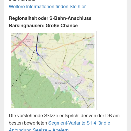
Weitere Informationen finden Sie hier.
Regionalhalt oder S-Bahn-Anschluss
Barsinghausen: Große Chance
Die vorstehende Skizze entspricht der von der DB am
besten bewerteten
Segment-Variante S1.4 für die
Anbindung Seelze – Apelern.