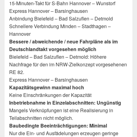
15-Minuten-Takt für S-Bahn Hannover – Wunstorf
Express Hannover – Barsinghausen
Anbindung Bielefeld – Bad Salzuflen – Detmold
Schnellere Verbindung Minden – Stadthagen –
Hannover
Bessere / abweichende / neue Fahrpläne als im
Deutschlandtakt vorgesehen möglich
Bielefeld – Bad Salzuflen – Detmold: Höhere
Nachfrage für den im NRW-Zielkonzept vorgesehenen
RE 82.
Express Hannover – Barsinghausen
Kapazitätsgewinn maximal hoch
Keine Einschränkungen der Kapazität
Inbetriebnahme in Einzelabschnitten: Ungünstig
Mangels Verknüpfungen ist eine Realisierung in
Teilabschnitten nicht möglich.
Baubedingte Beeinträchtigungen: Minimal
Nur die Ein- und Ausfädelungen erzeugen geringe