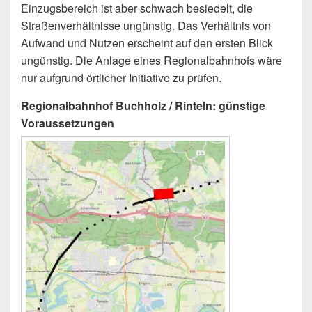
Einzugsbereich ist aber schwach besiedelt, die
Straßenverhältnisse ungünstig. Das Verhältnis von
Aufwand und Nutzen erscheint auf den ersten Blick
ungünstig. Die Anlage eines Regionalbahnhofs wäre
nur aufgrund örtlicher Initiative zu prüfen.
Regionalbahnhof Buchholz / Rinteln: günstige
Voraussetzungen