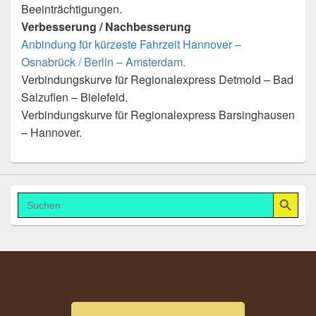
Beeinträchtigungen.
Verbesserung / Nachbesserung
Anbindung für kürzeste Fahrzeit Hannover –
Osnabrück / Berlin – Amsterdam.
Verbindungskurve für Regionalexpress Detmold – Bad
Salzuflen – Bielefeld.
Verbindungskurve für Regionalexpress Barsinghausen
– Hannover.
Search Button
Search
for: