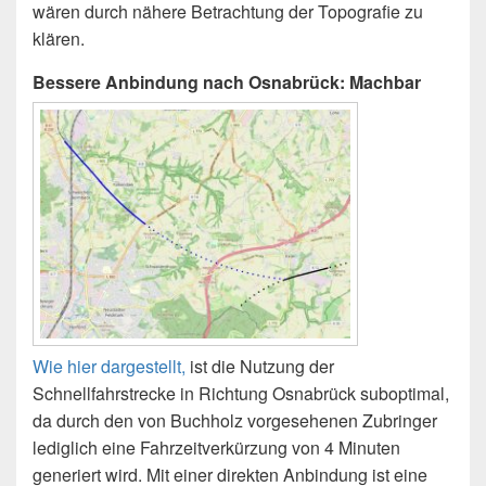
wären durch nähere Betrachtung der Topografie zu
klären.
Bessere Anbindung nach Osnabrück: Machbar
Wie hier dargestellt,
ist die Nutzung der
Schnellfahrstrecke in Richtung Osnabrück suboptimal,
da durch den von Buchholz vorgesehenen Zubringer
lediglich eine Fahrzeitverkürzung von 4 Minuten
generiert wird. Mit einer direkten Anbindung ist eine