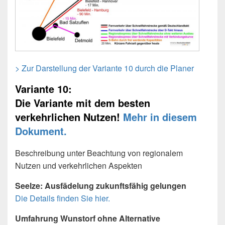
> Zur Darstellung der Variante 10 durch die Planer
Variante 10:
Die Variante mit dem besten
verkehrlichen Nutzen!
Mehr in diesem
Dokument.
Beschreibung unter Beachtung von regionalem
Nutzen und verkehrlichen Aspekten
Seelze: Ausfädelung zukunftsfähig gelungen
Die Details finden Sie hier.
Umfahrung Wunstorf ohne Alternative