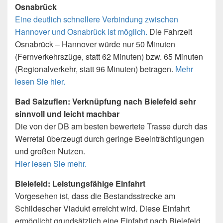
Osnabrück
Eine deutlich schnellere Verbindung zwischen
Hannover und Osnabrück ist möglich.
Die Fahrzeit
Osnabrück – Hannover würde nur 50 Minuten
(Fernverkehrszüge, statt 62 Minuten) bzw. 65 Minuten
(Regionalverkehr, statt 96 Minuten) betragen.
Mehr
lesen Sie hier.
Bad Salzuflen: Verknüpfung nach Bielefeld sehr
sinnvoll und leicht machbar
Die von der DB am besten bewertete Trasse durch das
Werretal überzeugt durch geringe Beeinträchtigungen
und großen Nutzen.
Hier lesen Sie mehr.
Bielefeld: Leistungsfähige Einfahrt
Vorgesehen ist, dass die Bestandsstrecke am
Schildescher Viadukt erreicht wird. Diese Einfahrt
ermöglicht grundsätzlich eine Einfahrt nach Bielefeld