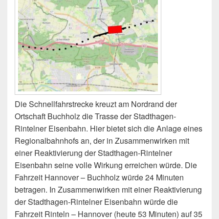
Die Schnellfahrstrecke kreuzt am Nordrand der
Ortschaft Buchholz die Trasse der Stadthagen-
Rintelner Eisenbahn. Hier bietet sich die Anlage eines
Regionalbahnhofs an, der in Zusammenwirken mit
einer Reaktivierung der Stadthagen-Rintelner
Eisenbahn seine volle Wirkung erreichen würde. Die
Fahrzeit Hannover – Buchholz würde 24 Minuten
betragen. In Zusammenwirken mit einer Reaktivierung
der Stadthagen-Rintelner Eisenbahn würde die
Fahrzeit Rinteln – Hannover (heute 53 Minuten) auf 35