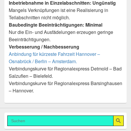
Inbetriebnahme in Einzelabschnitten: Ungünstig
Mangels Verknüpfungen ist eine Realisierung in
Teilabschnitten nicht möglich.
Baubedingte Beeinträchtigungen: Minimal
Nur die Ein- und Ausfädelungen erzeugen geringe
Beeinträchtigungen.
Verbesserung / Nachbesserung
Anbindung für kürzeste Fahrzeit Hannover –
Osnabrück / Berlin – Amsterdam.
Verbindungskurve für Regionalexpress Detmold – Bad
Salzuflen – Bielefeld.
Verbindungskurve für Regionalexpress Barsinghausen
– Hannover.
Search Button
Search
for: