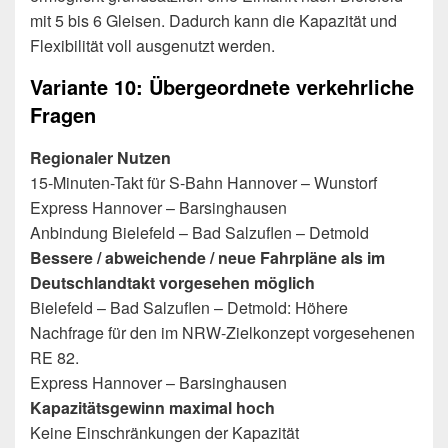
mit 5 bis 6 Gleisen. Dadurch kann die Kapazität und
Flexibilität voll ausgenutzt werden.
Variante 10: Übergeordnete verkehrliche
Fragen
Regionaler Nutzen
15-Minuten-Takt für S-Bahn Hannover – Wunstorf
Express Hannover – Barsinghausen
Anbindung Bielefeld – Bad Salzuflen – Detmold
Bessere / abweichende / neue Fahrpläne als im
Deutschlandtakt vorgesehen möglich
Bielefeld – Bad Salzuflen – Detmold: Höhere
Nachfrage für den im NRW-Zielkonzept vorgesehenen
RE 82.
Express Hannover – Barsinghausen
Kapazitätsgewinn maximal hoch
Keine Einschränkungen der Kapazität