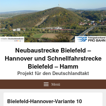
Neubaustrecke Bielefeld –
Hannover und Schnellfahrstrecke
Bielefeld – Hamm
Projekt für den Deutschlandtakt
Menü
Bielefeld-Hannover-Variante 10