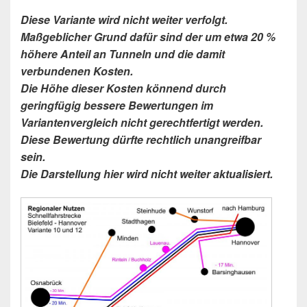
Diese Variante wird nicht weiter verfolgt.
Maßgeblicher Grund dafür sind der um etwa 20 %
höhere Anteil an Tunneln und die damit
verbundenen Kosten.
Die Höhe dieser Kosten könnend durch
geringfügig bessere Bewertungen im
Variantenvergleich nicht gerechtfertigt werden.
Diese Bewertung dürfte rechtlich unangreifbar
sein.
Die Darstellung hier wird nicht weiter aktualisiert.