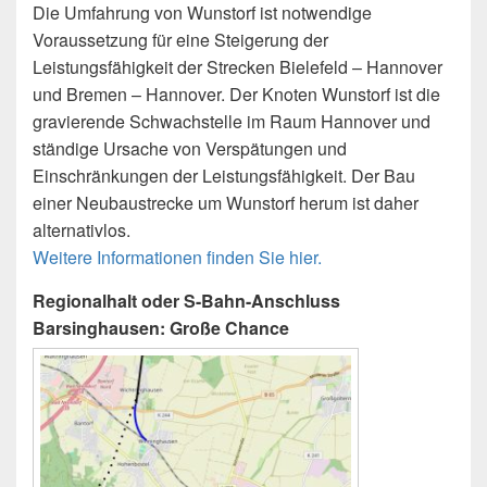
Die Umfahrung von Wunstorf ist notwendige
Voraussetzung für eine Steigerung der
Leistungsfähigkeit der Strecken Bielefeld – Hannover
und Bremen – Hannover. Der Knoten Wunstorf ist die
gravierende Schwachstelle im Raum Hannover und
ständige Ursache von Verspätungen und
Einschränkungen der Leistungsfähigkeit. Der Bau
einer Neubaustrecke um Wunstorf herum ist daher
alternativlos.
Weitere Informationen finden Sie hier.
Regionalhalt oder S-Bahn-Anschluss
Barsinghausen: Große Chance