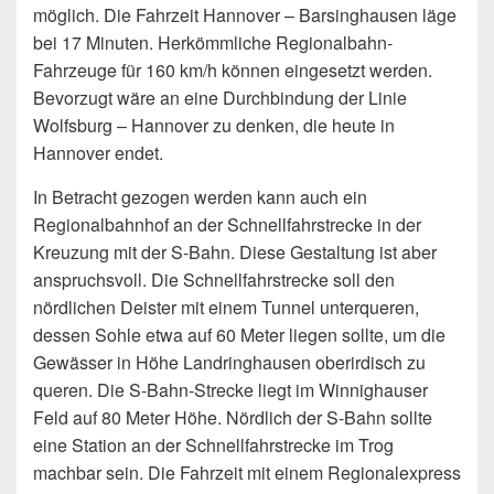
möglich. Die Fahrzeit Hannover – Barsinghausen läge
bei 17 Minuten. Herkömmliche Regionalbahn-
Fahrzeuge für 160 km/h können eingesetzt werden.
Bevorzugt wäre an eine Durchbindung der Linie
Wolfsburg – Hannover zu denken, die heute in
Hannover endet.
In Betracht gezogen werden kann auch ein
Regionalbahnhof an der Schnellfahrstrecke in der
Kreuzung mit der S-Bahn. Diese Gestaltung ist aber
anspruchsvoll. Die Schnellfahrstrecke soll den
nördlichen Deister mit einem Tunnel unterqueren,
dessen Sohle etwa auf 60 Meter liegen sollte, um die
Gewässer in Höhe Landringhausen oberirdisch zu
queren. Die S-Bahn-Strecke liegt im Winnighauser
Feld auf 80 Meter Höhe. Nördlich der S-Bahn sollte
eine Station an der Schnellfahrstrecke im Trog
machbar sein. Die Fahrzeit mit einem Regionalexpress