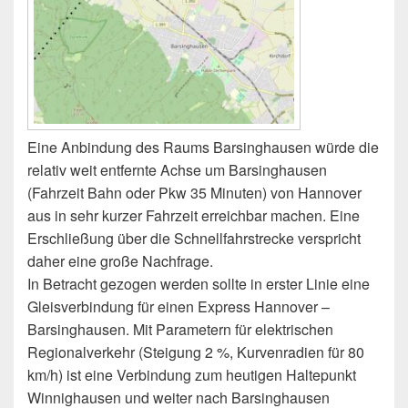
Eine Anbindung des Raums Barsinghausen würde die
relativ weit entfernte Achse um Barsinghausen
(Fahrzeit Bahn oder Pkw 35 Minuten) von Hannover
aus in sehr kurzer Fahrzeit erreichbar machen. Eine
Erschließung über die Schnellfahrstrecke verspricht
daher eine große Nachfrage.
In Betracht gezogen werden sollte in erster Linie eine
Gleisverbindung für einen Express Hannover –
Barsinghausen. Mit Parametern für elektrischen
Regionalverkehr (Steigung 2 %, Kurvenradien für 80
km/h) ist eine Verbindung zum heutigen Haltepunkt
Winnighausen und weiter nach Barsinghausen