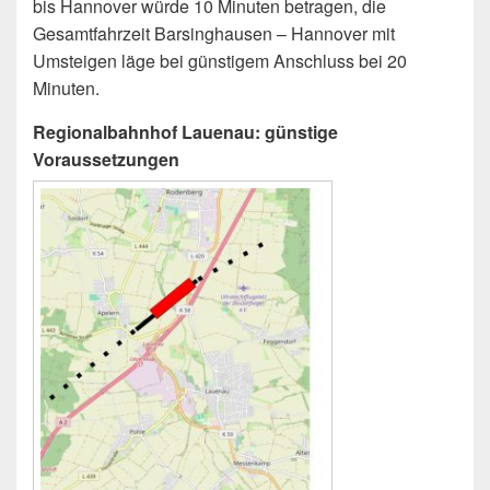
bis Hannover würde 10 Minuten betragen, die
Gesamtfahrzeit Barsinghausen – Hannover mit
Umsteigen läge bei günstigem Anschluss bei 20
Minuten.
Regionalbahnhof Lauenau: günstige
Voraussetzungen