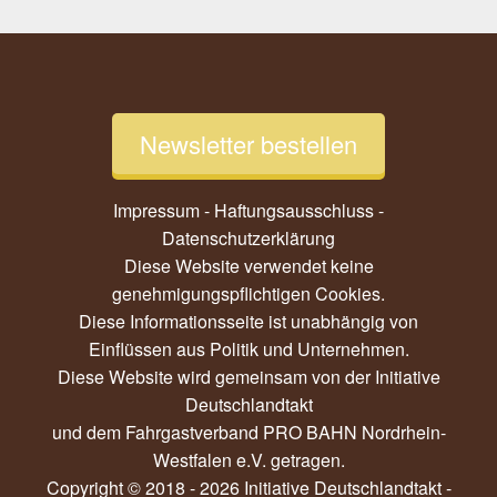
Newsletter bestellen
Impressum - Haftungsausschluss
-
Datenschutzerklärung
Diese Website verwendet keine
genehmigungspflichtigen Cookies.
Diese Informationsseite ist unabhängig von
Einflüssen aus Politik und Unternehmen.
Diese Website wird gemeinsam von der
Initiative
Deutschlandtakt
und dem
Fahrgastverband PRO BAHN Nordrhein-
Westfalen e.V.
getragen.
Copyright © 2018 - 2026 Initiative Deutschlandtakt -